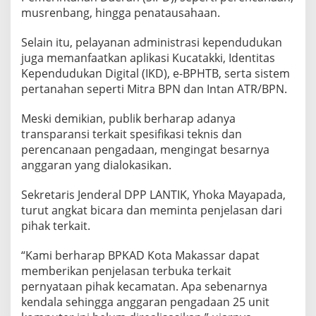
musrenbang, hingga penatausahaan.
Selain itu, pelayanan administrasi kependudukan
juga memanfaatkan aplikasi Kucatakki, Identitas
Kependudukan Digital (IKD), e-BPHTB, serta sistem
pertanahan seperti Mitra BPN dan Intan ATR/BPN.
Meski demikian, publik berharap adanya
transparansi terkait spesifikasi teknis dan
perencanaan pengadaan, mengingat besarnya
anggaran yang dialokasikan.
Sekretaris Jenderal DPP LANTIK, Yhoka Mayapada,
turut angkat bicara dan meminta penjelasan dari
pihak terkait.
“Kami berharap BPKAD Kota Makassar dapat
memberikan penjelasan terbuka terkait
pernyataan pihak kecamatan. Apa sebenarnya
kendala sehingga anggaran pengadaan 25 unit