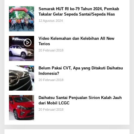
Semarak HUT RI ke-79 Tahun 2024, Pemkab
Takalar Gelar Sepeda Santai/Sepeda Hias
12 Agustus 2024
Video Kelemahan dan Kelebihan All New
Terios
20 Februari 2018
Belum Pakai CVT, Apa yang Ditakuti Daihatsu
Indonesia?
20 Februari 2018
Daihatsu Santai Penjualan Sirion Kalah Jauh
dari Mobil LCGC
20 Februari 2018