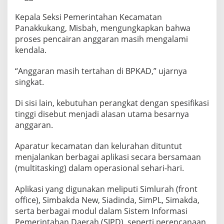
Kepala Seksi Pemerintahan Kecamatan
Panakkukang, Misbah, mengungkapkan bahwa
proses pencairan anggaran masih mengalami
kendala.
“Anggaran masih tertahan di BPKAD,” ujarnya
singkat.
Di sisi lain, kebutuhan perangkat dengan spesifikasi
tinggi disebut menjadi alasan utama besarnya
anggaran.
Aparatur kecamatan dan kelurahan dituntut
menjalankan berbagai aplikasi secara bersamaan
(multitasking) dalam operasional sehari-hari.
Aplikasi yang digunakan meliputi Simlurah (front
office), Simbakda New, Siadinda, SimPL, Simakda,
serta berbagai modul dalam Sistem Informasi
Pemerintahan Daerah (SIPD), seperti perencanaan,