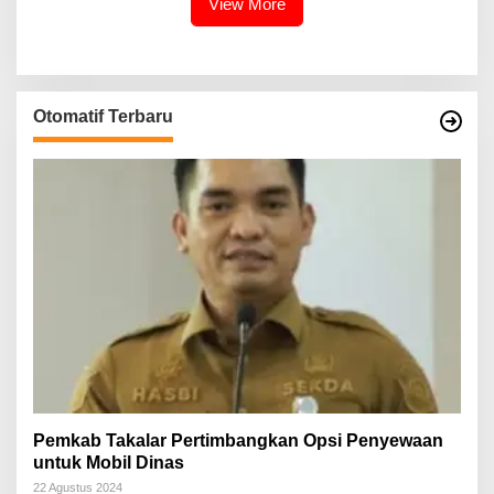
View More
Otomatif Terbaru
Pemkab Takalar Pertimbangkan Opsi Penyewaan
untuk Mobil Dinas
22 Agustus 2024