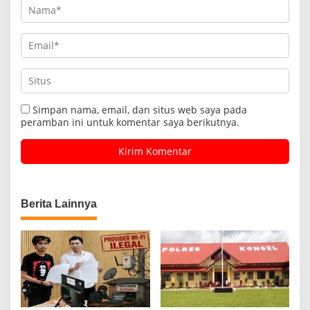
Simpan nama, email, dan situs web saya pada
peramban ini untuk komentar saya berikutnya.
Berita Lainnya