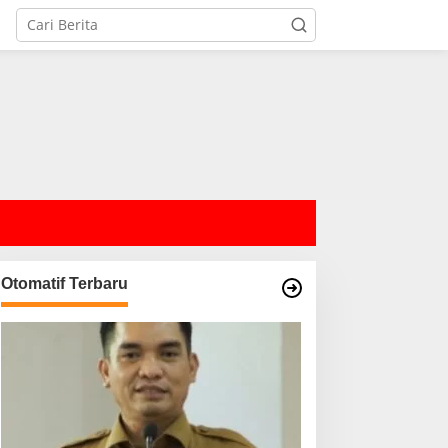
Otomatif Terbaru