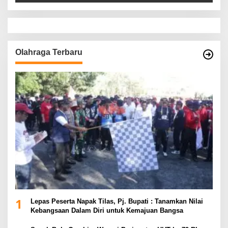
Olahraga Terbaru
1
Lepas Peserta Napak Tilas, Pj. Bupati : Tanamkan Nilai
Kebangsaan Dalam Diri untuk Kemajuan Bangsa