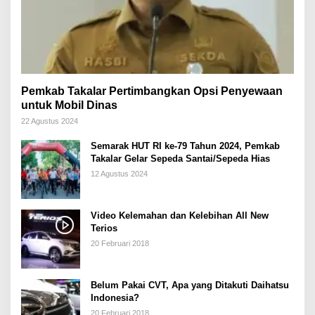
Pemkab Takalar Pertimbangkan Opsi Penyewaan
untuk Mobil Dinas
22 Agustus 2024
Semarak HUT RI ke-79 Tahun 2024, Pemkab
Takalar Gelar Sepeda Santai/Sepeda Hias
12 Agustus 2024
Video Kelemahan dan Kelebihan All New
Terios
20 Februari 2018
Belum Pakai CVT, Apa yang Ditakuti Daihatsu
Indonesia?
20 Februari 2018