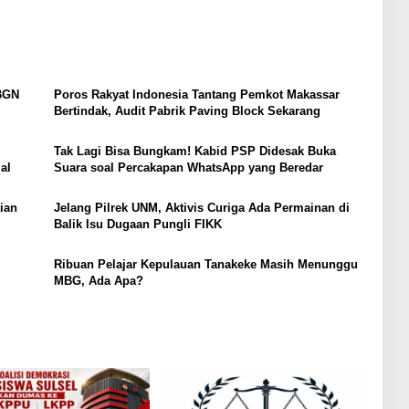
BGN
Poros Rakyat Indonesia Tantang Pemkot Makassar
Bertindak, Audit Pabrik Paving Block Sekarang
Tak Lagi Bisa Bungkam! Kabid PSP Didesak Buka
al
Suara soal Percakapan WhatsApp yang Beredar
ian
Jelang Pilrek UNM, Aktivis Curiga Ada Permainan di
Balik Isu Dugaan Pungli FIKK
Ribuan Pelajar Kepulauan Tanakeke Masih Menunggu
MBG, Ada Apa?