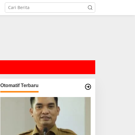
Otomatif Terbaru