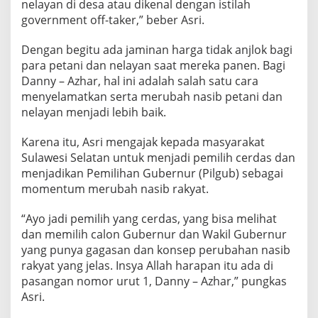
nelayan di desa atau dikenal dengan istilah
government off-taker,” beber Asri.
Dengan begitu ada jaminan harga tidak anjlok bagi
para petani dan nelayan saat mereka panen. Bagi
Danny – Azhar, hal ini adalah salah satu cara
menyelamatkan serta merubah nasib petani dan
nelayan menjadi lebih baik.
Karena itu, Asri mengajak kepada masyarakat
Sulawesi Selatan untuk menjadi pemilih cerdas dan
menjadikan Pemilihan Gubernur (Pilgub) sebagai
momentum merubah nasib rakyat.
“Ayo jadi pemilih yang cerdas, yang bisa melihat
dan memilih calon Gubernur dan Wakil Gubernur
yang punya gagasan dan konsep perubahan nasib
rakyat yang jelas. Insya Allah harapan itu ada di
pasangan nomor urut 1, Danny – Azhar,” pungkas
Asri.