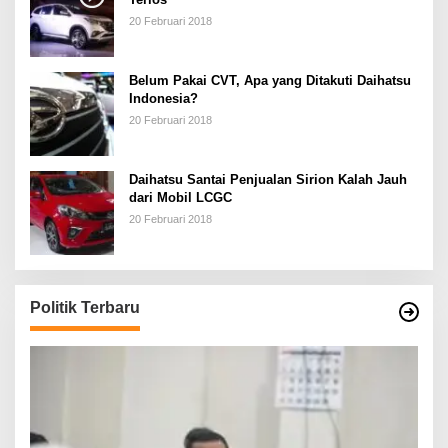
20 Februari 2018
Belum Pakai CVT, Apa yang Ditakuti Daihatsu
Indonesia?
20 Februari 2018
Daihatsu Santai Penjualan Sirion Kalah Jauh
dari Mobil LCGC
20 Februari 2018
Politik Terbaru