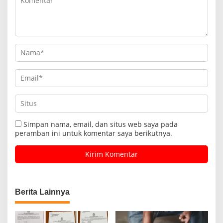
Simpan nama, email, dan situs web saya pada
peramban ini untuk komentar saya berikutnya.
Berita Lainnya