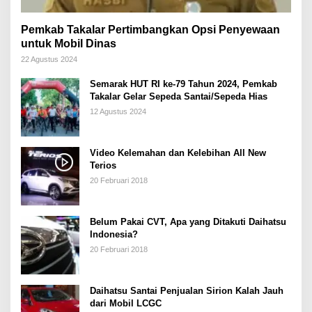
Pemkab Takalar Pertimbangkan Opsi Penyewaan
untuk Mobil Dinas
22 Agustus 2024
Semarak HUT RI ke-79 Tahun 2024, Pemkab
Takalar Gelar Sepeda Santai/Sepeda Hias
12 Agustus 2024
Video Kelemahan dan Kelebihan All New
Terios
20 Februari 2018
Belum Pakai CVT, Apa yang Ditakuti Daihatsu
Indonesia?
20 Februari 2018
Daihatsu Santai Penjualan Sirion Kalah Jauh
dari Mobil LCGC