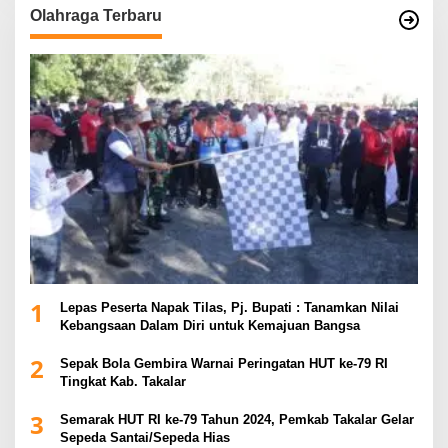
Olahraga Terbaru
1
Lepas Peserta Napak Tilas, Pj. Bupati : Tanamkan Nilai
Kebangsaan Dalam Diri untuk Kemajuan Bangsa
2
Sepak Bola Gembira Warnai Peringatan HUT ke-79 RI
Tingkat Kab. Takalar
3
Semarak HUT RI ke-79 Tahun 2024, Pemkab Takalar Gelar
Sepeda Santai/Sepeda Hias