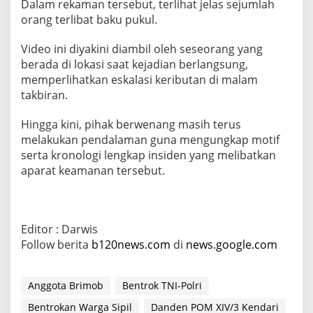
Dalam rekaman tersebut, terlihat jelas sejumlah
orang terlibat baku pukul.
Video ini diyakini diambil oleh seseorang yang
berada di lokasi saat kejadian berlangsung,
memperlihatkan eskalasi keributan di malam
takbiran.
Hingga kini, pihak berwenang masih terus
melakukan pendalaman guna mengungkap motif
serta kronologi lengkap insiden yang melibatkan
aparat keamanan tersebut.
Editor : Darwis
Follow berita
b120news.com
di
news.google.com
Anggota Brimob
Bentrok TNI-Polri
Bentrokan Warga Sipil
Danden POM XIV/3 Kendari