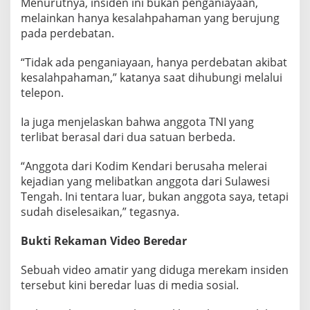
Menurutnya, insiden ini bukan penganiayaan,
melainkan hanya kesalahpahaman yang berujung
pada perdebatan.
“Tidak ada penganiayaan, hanya perdebatan akibat
kesalahpahaman,” katanya saat dihubungi melalui
telepon.
Ia juga menjelaskan bahwa anggota TNI yang
terlibat berasal dari dua satuan berbeda.
“Anggota dari Kodim Kendari berusaha melerai
kejadian yang melibatkan anggota dari Sulawesi
Tengah. Ini tentara luar, bukan anggota saya, tetapi
sudah diselesaikan,” tegasnya.
Bukti Rekaman Video Beredar
Sebuah video amatir yang diduga merekam insiden
tersebut kini beredar luas di media sosial.