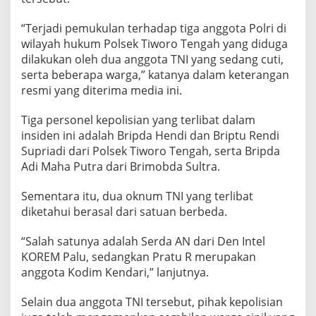
“Terjadi pemukulan terhadap tiga anggota Polri di
wilayah hukum Polsek Tiworo Tengah yang diduga
dilakukan oleh dua anggota TNI yang sedang cuti,
serta beberapa warga,” katanya dalam keterangan
resmi yang diterima media ini.
Tiga personel kepolisian yang terlibat dalam
insiden ini adalah Bripda Hendi dan Briptu Rendi
Supriadi dari Polsek Tiworo Tengah, serta Bripda
Adi Maha Putra dari Brimobda Sultra.
Sementara itu, dua oknum TNI yang terlibat
diketahui berasal dari satuan berbeda.
“Salah satunya adalah Serda AN dari Den Intel
KOREM Palu, sedangkan Pratu R merupakan
anggota Kodim Kendari,” lanjutnya.
Selain dua anggota TNI tersebut, pihak kepolisian