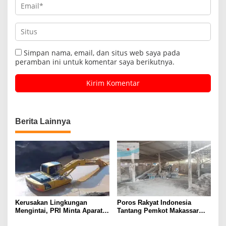
Simpan nama, email, dan situs web saya pada
peramban ini untuk komentar saya berikutnya.
Berita Lainnya
Kerusakan Lingkungan
Poros Rakyat Indonesia
Mengintai, PRI Minta Aparat
Tantang Pemkot Makassar
Periksa Tambang Galian C
Bertindak, Audit Pabrik