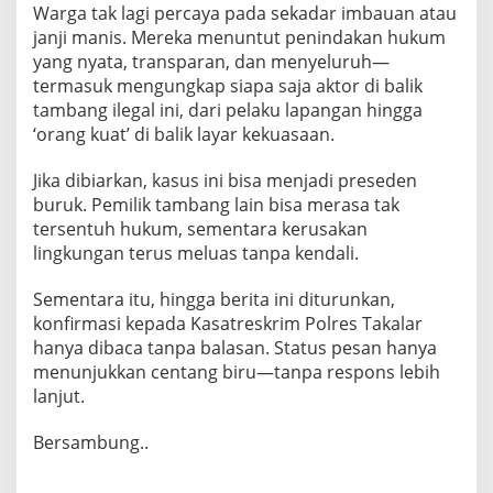
Warga tak lagi percaya pada sekadar imbauan atau
janji manis. Mereka menuntut penindakan hukum
yang nyata, transparan, dan menyeluruh—
termasuk mengungkap siapa saja aktor di balik
tambang ilegal ini, dari pelaku lapangan hingga
‘orang kuat’ di balik layar kekuasaan.
Jika dibiarkan, kasus ini bisa menjadi preseden
buruk. Pemilik tambang lain bisa merasa tak
tersentuh hukum, sementara kerusakan
lingkungan terus meluas tanpa kendali.
Sementara itu, hingga berita ini diturunkan,
konfirmasi kepada Kasatreskrim Polres Takalar
hanya dibaca tanpa balasan. Status pesan hanya
menunjukkan centang biru—tanpa respons lebih
lanjut.
Bersambung..