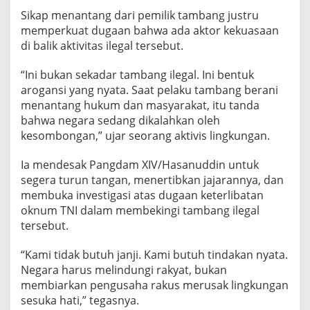
Sikap menantang dari pemilik tambang justru
memperkuat dugaan bahwa ada aktor kekuasaan
di balik aktivitas ilegal tersebut.
“Ini bukan sekadar tambang ilegal. Ini bentuk
arogansi yang nyata. Saat pelaku tambang berani
menantang hukum dan masyarakat, itu tanda
bahwa negara sedang dikalahkan oleh
kesombongan,” ujar seorang aktivis lingkungan.
Ia mendesak Pangdam XIV/Hasanuddin untuk
segera turun tangan, menertibkan jajarannya, dan
membuka investigasi atas dugaan keterlibatan
oknum TNI dalam membekingi tambang ilegal
tersebut.
“Kami tidak butuh janji. Kami butuh tindakan nyata.
Negara harus melindungi rakyat, bukan
membiarkan pengusaha rakus merusak lingkungan
sesuka hati,” tegasnya.