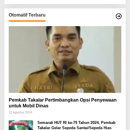
Otomatif Terbaru
Pemkab Takalar Pertimbangkan Opsi Penyewaan
untuk Mobil Dinas
22 Agustus 2024
Semarak HUT RI ke-79 Tahun 2024, Pemkab
Takalar Gelar Sepeda Santai/Sepeda Hias