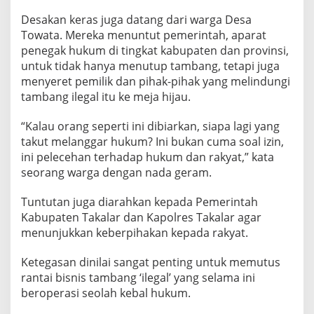
Desakan keras juga datang dari warga Desa
Towata. Mereka menuntut pemerintah, aparat
penegak hukum di tingkat kabupaten dan provinsi,
untuk tidak hanya menutup tambang, tetapi juga
menyeret pemilik dan pihak-pihak yang melindungi
tambang ilegal itu ke meja hijau.
“Kalau orang seperti ini dibiarkan, siapa lagi yang
takut melanggar hukum? Ini bukan cuma soal izin,
ini pelecehan terhadap hukum dan rakyat,” kata
seorang warga dengan nada geram.
Tuntutan juga diarahkan kepada Pemerintah
Kabupaten Takalar dan Kapolres Takalar agar
menunjukkan keberpihakan kepada rakyat.
Ketegasan dinilai sangat penting untuk memutus
rantai bisnis tambang ‘ilegal’ yang selama ini
beroperasi seolah kebal hukum.