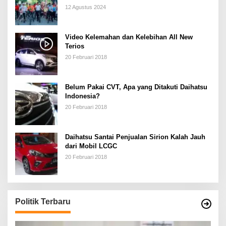
12 Agustus 2024
Video Kelemahan dan Kelebihan All New
Terios
20 Februari 2018
Belum Pakai CVT, Apa yang Ditakuti Daihatsu
Indonesia?
20 Februari 2018
Daihatsu Santai Penjualan Sirion Kalah Jauh
dari Mobil LCGC
20 Februari 2018
Politik Terbaru