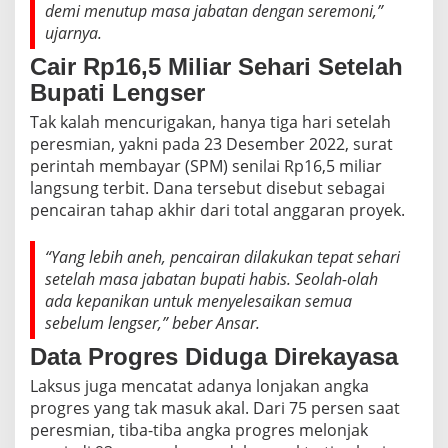
demi menutup masa jabatan dengan seremoni,”
ujarnya.
Cair Rp16,5 Miliar Sehari Setelah
Bupati Lengser
Tak kalah mencurigakan, hanya tiga hari setelah
peresmian, yakni pada 23 Desember 2022, surat
perintah membayar (SPM) senilai Rp16,5 miliar
langsung terbit. Dana tersebut disebut sebagai
pencairan tahap akhir dari total anggaran proyek.
“Yang lebih aneh, pencairan dilakukan tepat sehari
setelah masa jabatan bupati habis. Seolah-olah
ada kepanikan untuk menyelesaikan semua
sebelum lengser,” beber Ansar.
Data Progres Diduga Direkayasa
Laksus juga mencatat adanya lonjakan angka
progres yang tak masuk akal. Dari 75 persen saat
peresmian, tiba-tiba angka progres melonjak