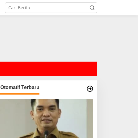
Otomatif Terbaru