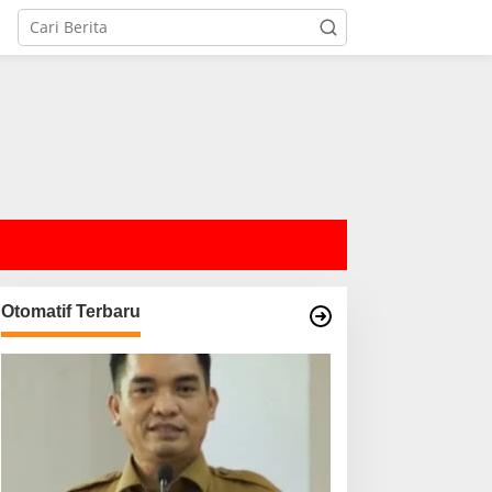
Otomatif Terbaru