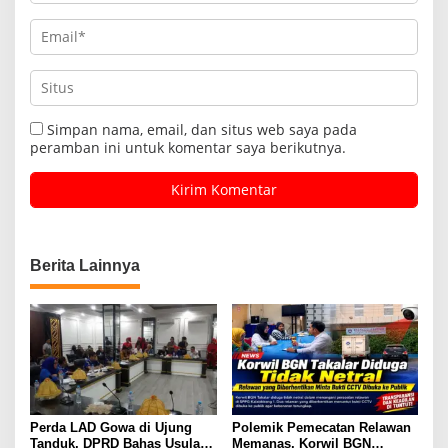
Simpan nama, email, dan situs web saya pada
peramban ini untuk komentar saya berikutnya.
Berita Lainnya
Perda LAD Gowa di Ujung
Polemik Pemecatan Relawan
Tanduk, DPRD Bahas Usulan
Memanas, Korwil BGN