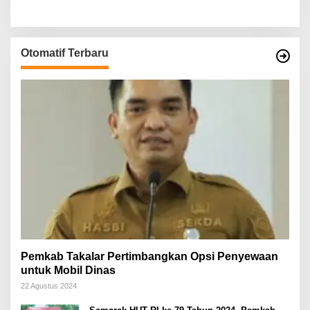
Otomatif Terbaru
Pemkab Takalar Pertimbangkan Opsi Penyewaan
untuk Mobil Dinas
22 Agustus 2024