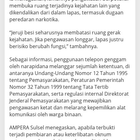
membuka ruang terjadinya kejahatan lain yang
dikendalikan dari dalam lapas, termasuk dugaan
peredaran narkotika.
“Jeruji besi seharusnya membatasi ruang gerak
kejahatan. Jika pengawasan longgar, lapas justru
berisiko berubah fungsi,” tambahnya.
Sebagai informasi, penggunaan telepon genggam
oleh narapidana melanggar sejumlah ketentuan, di
antaranya Undang-Undang Nomor 12 Tahun 1995
tentang Pemasyarakatan, Peraturan Pemerintah
Nomor 32 Tahun 1999 tentang Tata Tertib
Pemasyarakatan, serta regulasi internal Direktorat
Jenderal Pemasyarakatan yang mewajibkan
pengawasan ketat dan melarang kepemilikan alat
komunikasi oleh warga binaan.
AMPERA Sulsel menegaskan, apabila terbukti
terjadi pembiaran atau keterlibatan oknum