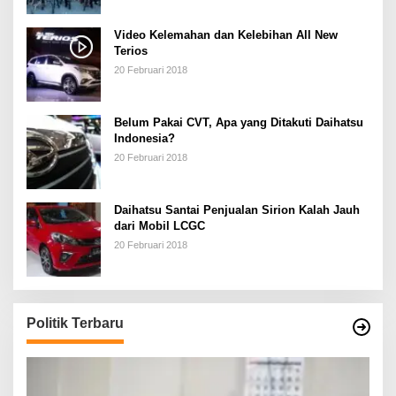
Video Kelemahan dan Kelebihan All New
Terios
20 Februari 2018
Belum Pakai CVT, Apa yang Ditakuti Daihatsu
Indonesia?
20 Februari 2018
Daihatsu Santai Penjualan Sirion Kalah Jauh
dari Mobil LCGC
20 Februari 2018
Politik Terbaru