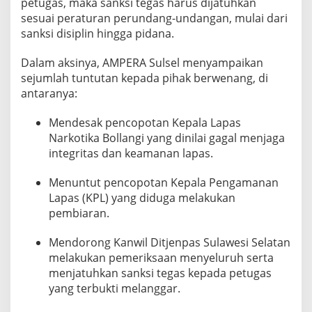
petugas, maka sanksi tegas harus dijatuhkan
sesuai peraturan perundang-undangan, mulai dari
sanksi disiplin hingga pidana.
Dalam aksinya, AMPERA Sulsel menyampaikan
sejumlah tuntutan kepada pihak berwenang, di
antaranya:
Mendesak pencopotan Kepala Lapas
Narkotika Bollangi yang dinilai gagal menjaga
integritas dan keamanan lapas.
Menuntut pencopotan Kepala Pengamanan
Lapas (KPL) yang diduga melakukan
pembiaran.
Mendorong Kanwil Ditjenpas Sulawesi Selatan
melakukan pemeriksaan menyeluruh serta
menjatuhkan sanksi tegas kepada petugas
yang terbukti melanggar.