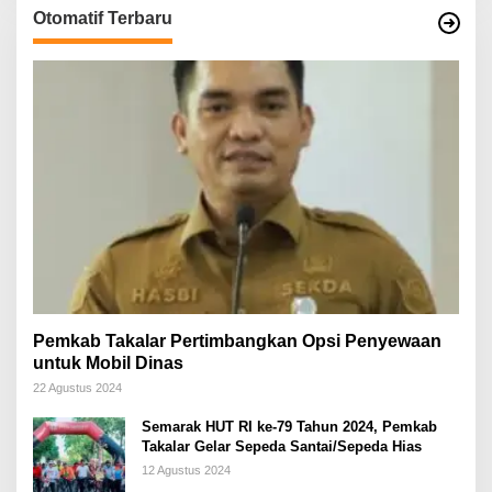
Otomatif Terbaru
Pemkab Takalar Pertimbangkan Opsi Penyewaan
untuk Mobil Dinas
22 Agustus 2024
Semarak HUT RI ke-79 Tahun 2024, Pemkab
Takalar Gelar Sepeda Santai/Sepeda Hias
12 Agustus 2024