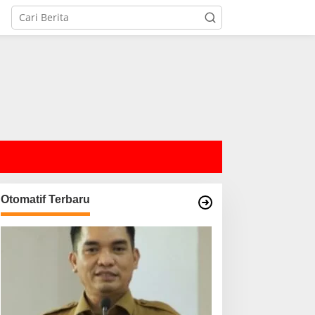
Otomatif Terbaru