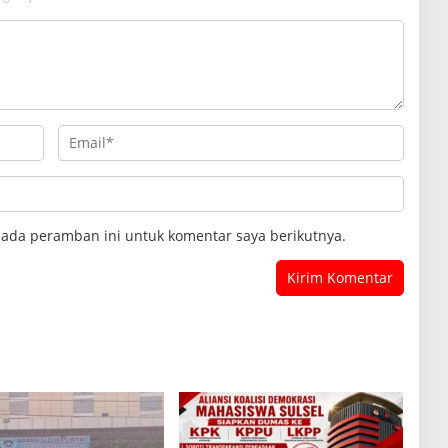
pada peramban ini untuk komentar saya berikutnya.