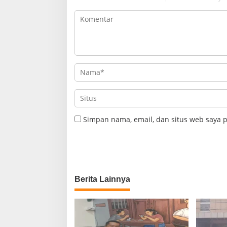
Simpan nama, email, dan situs web saya 
Berita Lainnya