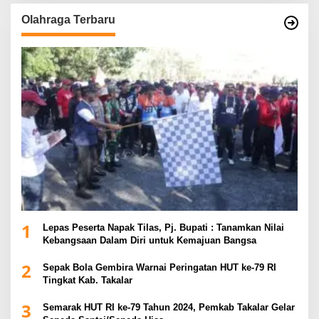
Olahraga Terbaru
1
Lepas Peserta Napak Tilas, Pj. Bupati : Tanamkan Nilai
Kebangsaan Dalam Diri untuk Kemajuan Bangsa
2
Sepak Bola Gembira Warnai Peringatan HUT ke-79 RI
Tingkat Kab. Takalar
3
Semarak HUT RI ke-79 Tahun 2024, Pemkab Takalar Gelar