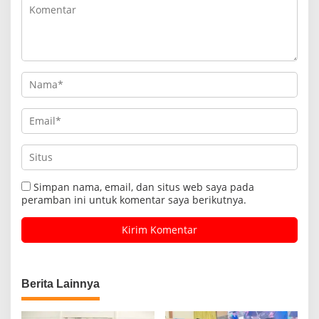
Simpan nama, email, dan situs web saya pada
peramban ini untuk komentar saya berikutnya.
Berita Lainnya