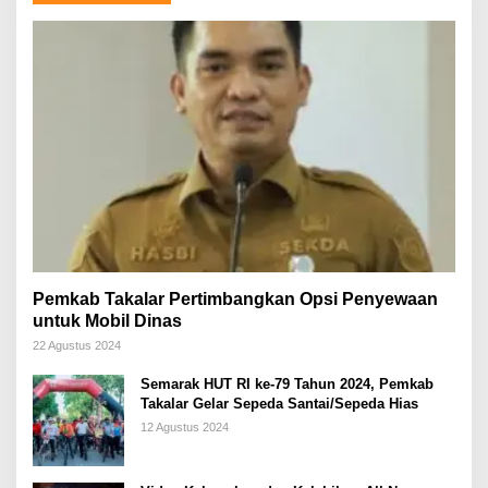
Pemkab Takalar Pertimbangkan Opsi Penyewaan
untuk Mobil Dinas
22 Agustus 2024
Semarak HUT RI ke-79 Tahun 2024, Pemkab
Takalar Gelar Sepeda Santai/Sepeda Hias
12 Agustus 2024