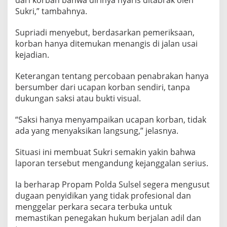
dari korban bahwa dirinya nyaris ditabrak oleh
Sukri,” tambahnya.
Supriadi menyebut, berdasarkan pemeriksaan,
korban hanya ditemukan menangis di jalan usai
kejadian.
Keterangan tentang percobaan penabrakan hanya
bersumber dari ucapan korban sendiri, tanpa
dukungan saksi atau bukti visual.
“Saksi hanya menyampaikan ucapan korban, tidak
ada yang menyaksikan langsung,” jelasnya.
Situasi ini membuat Sukri semakin yakin bahwa
laporan tersebut mengandung kejanggalan serius.
Ia berharap Propam Polda Sulsel segera mengusut
dugaan penyidikan yang tidak profesional dan
menggelar perkara secara terbuka untuk
memastikan penegakan hukum berjalan adil dan