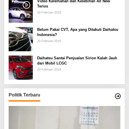
Video Kelemahan dan Kelebihan All New
Terios
20 Februari 2018
Belum Pakai CVT, Apa yang Ditakuti Daihatsu
Indonesia?
20 Februari 2018
Daihatsu Santai Penjualan Sirion Kalah Jauh
dari Mobil LCGC
20 Februari 2018
Politik Terbaru