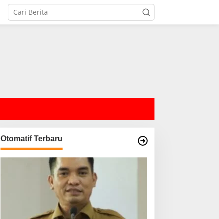
Otomatif Terbaru