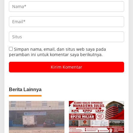
Simpan nama, email, dan situs web saya pada
peramban ini untuk komentar saya berikutnya.
Berita Lainnya