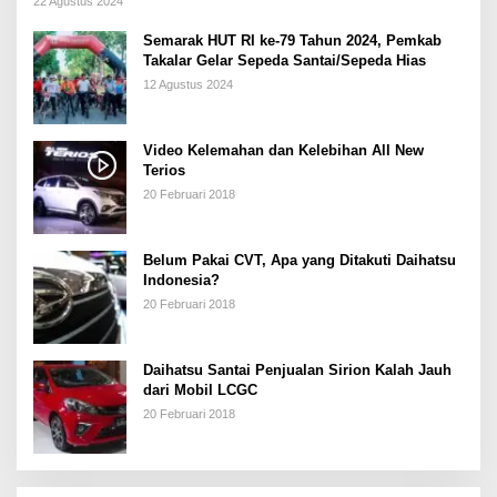
22 Agustus 2024
Semarak HUT RI ke-79 Tahun 2024, Pemkab
Takalar Gelar Sepeda Santai/Sepeda Hias
12 Agustus 2024
Video Kelemahan dan Kelebihan All New
Terios
20 Februari 2018
Belum Pakai CVT, Apa yang Ditakuti Daihatsu
Indonesia?
20 Februari 2018
Daihatsu Santai Penjualan Sirion Kalah Jauh
dari Mobil LCGC
20 Februari 2018