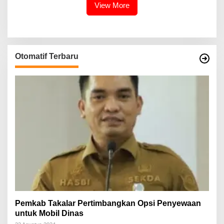
View More
Otomatif Terbaru
Pemkab Takalar Pertimbangkan Opsi Penyewaan
untuk Mobil Dinas