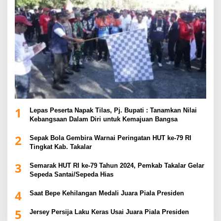
1
Lepas Peserta Napak Tilas, Pj. Bupati : Tanamkan Nilai
Kebangsaan Dalam Diri untuk Kemajuan Bangsa
2
Sepak Bola Gembira Warnai Peringatan HUT ke-79 RI
Tingkat Kab. Takalar
3
Semarak HUT RI ke-79 Tahun 2024, Pemkab Takalar Gelar
Sepeda Santai/Sepeda Hias
4
Saat Bepe Kehilangan Medali Juara Piala Presiden
5
Jersey Persija Laku Keras Usai Juara Piala Presiden