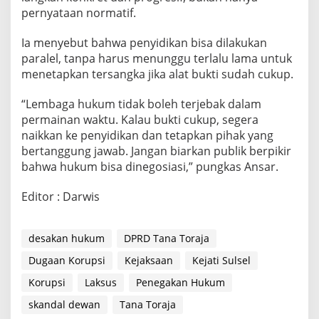
pernyataan normatif.
Ia menyebut bahwa penyidikan bisa dilakukan
paralel, tanpa harus menunggu terlalu lama untuk
menetapkan tersangka jika alat bukti sudah cukup.
“Lembaga hukum tidak boleh terjebak dalam
permainan waktu. Kalau bukti cukup, segera
naikkan ke penyidikan dan tetapkan pihak yang
bertanggung jawab. Jangan biarkan publik berpikir
bahwa hukum bisa dinegosiasi,” pungkas Ansar.
Editor : Darwis
desakan hukum
DPRD Tana Toraja
Dugaan Korupsi
Kejaksaan
Kejati Sulsel
Korupsi
Laksus
Penegakan Hukum
skandal dewan
Tana Toraja