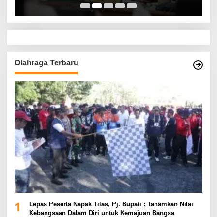
Olahraga Terbaru
1
Lepas Peserta Napak Tilas, Pj. Bupati : Tanamkan Nilai
Kebangsaan Dalam Diri untuk Kemajuan Bangsa