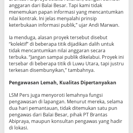
anggaran dari Balai Besar. Tapi kami tidak
menemukan papan informasi yang mencantumkan
nilai kontrak. Ini jelas menyalahi prinsip
keterbukaan informasi publik,” ujar Andi Marwan.
Ia menduga, alasan proyek tersebut disebut
“kolektif” di beberapa titik dijadikan dalih untuk
tidak mencantumkan nilai anggaran secara
terbuka. “Jangan sampai publik dikelabui. Proyek ini
tersebar di beberapa titik di Luwu Utara, tapi justru
terkesan disembunyikan,” tambahnya.
Pengawasan Lemah, Kualitas Dipertanyakan
LSM Pers juga menyoroti lemahnya fungsi
pengawasan di lapangan. Menurut mereka, selama
dua hari pemantauan, tidak ditemukan satu pun
pengawas dari Balai Besar, pihak PT Brantas
Abipraya, maupun konsultan pengawas yang hadir
di lokasi.