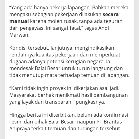
“Yang ada hanya pekerja lapangan. Bahkan mereka
mengaku sebagian pekerjaan dilakukan
secara
manual
karena molen rusak, tanpa ada teguran
dari pengawas. Ini sangat fatal,” tegas Andi
Marwan.
Kondisi tersebut, lanjutnya, mengindikasikan
rendahnya kualitas pekerjaan dan memperkuat
dugaan adanya potensi kerugian negara. Ia
mendesak Balai Besar untuk turun langsung dan
tidak menutup mata terhadap temuan di lapangan.
“Kami tidak ingin proyek ini dikerjakan asal jadi.
Masyarakat berhak menikmati hasil pembangunan
yang layak dan transparan,” pungkasnya.
Hingga berita ini diterbitkan, belum ada konfirmasi
resmi dari pihak Balai Besar maupun PT Brantas
Abipraya terkait temuan dan tudingan tersebut.