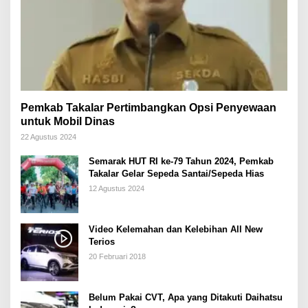
Pemkab Takalar Pertimbangkan Opsi Penyewaan
untuk Mobil Dinas
22 Agustus 2024
Semarak HUT RI ke-79 Tahun 2024, Pemkab
Takalar Gelar Sepeda Santai/Sepeda Hias
12 Agustus 2024
Video Kelemahan dan Kelebihan All New
Terios
20 Februari 2018
Belum Pakai CVT, Apa yang Ditakuti Daihatsu