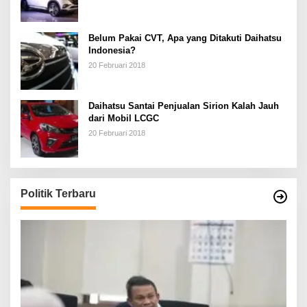
Belum Pakai CVT, Apa yang Ditakuti Daihatsu
Indonesia?
20 Februari 2018
Daihatsu Santai Penjualan Sirion Kalah Jauh
dari Mobil LCGC
20 Februari 2018
Politik Terbaru