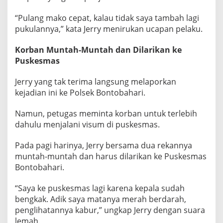
“Pulang mako cepat, kalau tidak saya tambah lagi
pukulannya,” kata Jerry menirukan ucapan pelaku.
Korban Muntah-Muntah dan Dilarikan ke
Puskesmas
Jerry yang tak terima langsung melaporkan
kejadian ini ke Polsek Bontobahari.
Namun, petugas meminta korban untuk terlebih
dahulu menjalani visum di puskesmas.
Pada pagi harinya, Jerry bersama dua rekannya
muntah-muntah dan harus dilarikan ke Puskesmas
Bontobahari.
“Saya ke puskesmas lagi karena kepala sudah
bengkak. Adik saya matanya merah berdarah,
penglihatannya kabur,” ungkap Jerry dengan suara
lemah.