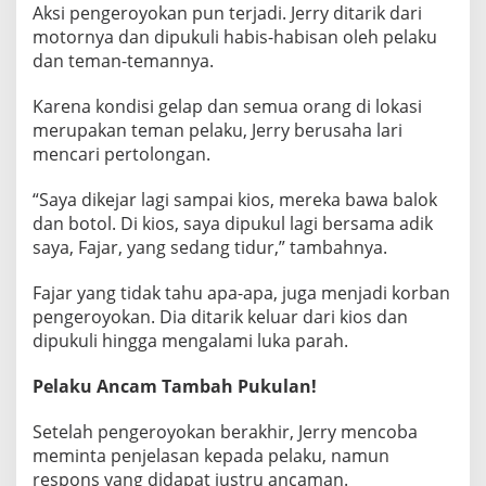
Aksi pengeroyokan pun terjadi. Jerry ditarik dari
motornya dan dipukuli habis-habisan oleh pelaku
dan teman-temannya.
Karena kondisi gelap dan semua orang di lokasi
merupakan teman pelaku, Jerry berusaha lari
mencari pertolongan.
“Saya dikejar lagi sampai kios, mereka bawa balok
dan botol. Di kios, saya dipukul lagi bersama adik
saya, Fajar, yang sedang tidur,” tambahnya.
Fajar yang tidak tahu apa-apa, juga menjadi korban
pengeroyokan. Dia ditarik keluar dari kios dan
dipukuli hingga mengalami luka parah.
Pelaku Ancam Tambah Pukulan!
Setelah pengeroyokan berakhir, Jerry mencoba
meminta penjelasan kepada pelaku, namun
respons yang didapat justru ancaman.