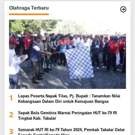
Olahraga Terbaru
1
Lepas Peserta Napak Tilas, Pj. Bupati : Tanamkan Nilai
Kebangsaan Dalam Diri untuk Kemajuan Bangsa
2
Sepak Bola Gembira Warnai Peringatan HUT ke-79 RI
Tingkat Kab. Takalar
3
Semarak HUT RI ke-79 Tahun 2024, Pemkab Takalar Gelar