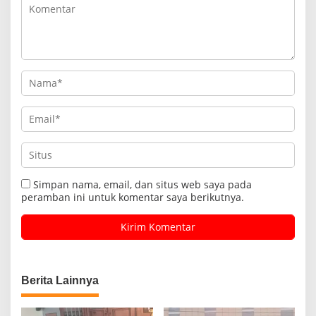
Simpan nama, email, dan situs web saya pada
peramban ini untuk komentar saya berikutnya.
Berita Lainnya