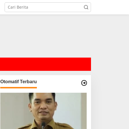
Otomatif Terbaru