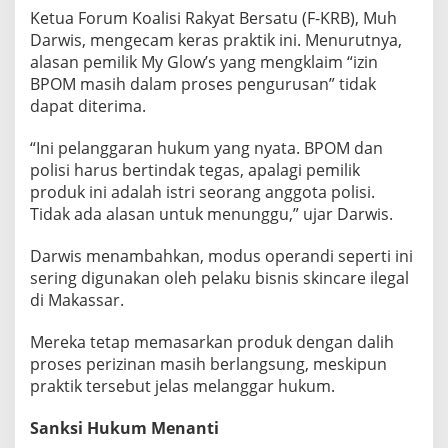
Ketua Forum Koalisi Rakyat Bersatu (F-KRB), Muh
Darwis, mengecam keras praktik ini. Menurutnya,
alasan pemilik My Glow’s yang mengklaim “izin
BPOM masih dalam proses pengurusan” tidak
dapat diterima.
“Ini pelanggaran hukum yang nyata. BPOM dan
polisi harus bertindak tegas, apalagi pemilik
produk ini adalah istri seorang anggota polisi.
Tidak ada alasan untuk menunggu,” ujar Darwis.
Darwis menambahkan, modus operandi seperti ini
sering digunakan oleh pelaku bisnis skincare ilegal
di Makassar.
Mereka tetap memasarkan produk dengan dalih
proses perizinan masih berlangsung, meskipun
praktik tersebut jelas melanggar hukum.
Sanksi Hukum Menanti