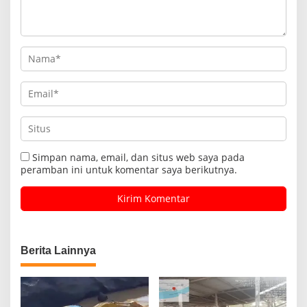
Simpan nama, email, dan situs web saya pada
peramban ini untuk komentar saya berikutnya.
Berita Lainnya