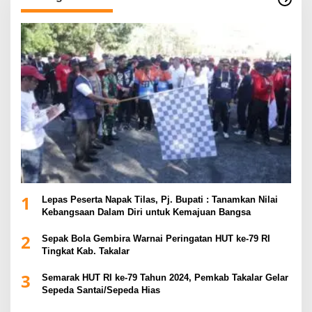
1
Lepas Peserta Napak Tilas, Pj. Bupati : Tanamkan Nilai
Kebangsaan Dalam Diri untuk Kemajuan Bangsa
2
Sepak Bola Gembira Warnai Peringatan HUT ke-79 RI
Tingkat Kab. Takalar
3
Semarak HUT RI ke-79 Tahun 2024, Pemkab Takalar Gelar
Sepeda Santai/Sepeda Hias