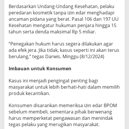
Berdasarkan Undang-Undang Kesehatan, pelaku
peredaran kosmetik tanpa izin edar menghadapi
ancaman pidana yang berat. Pasal 106 dan 197 UU
Kesehatan mengatur hukuman penjara hingga 15
tahun serta denda maksimal Rp 5 miliar.
“Penegakan hukum harus segera dilakukan agar
ada efek jera. Jika tidak, kasus seperti ini akan terus
berulang,” tegas Darwis. Minggu (8/12/2024)
Imbauan untuk Konsumen
Kasus ini menjadi pengingat penting bagi
masyarakat untuk lebih berhati-hati dalam memilih
produk kecantikan.
Konsumen disarankan memeriksa izin edar BPOM
sebelum membeli, sementara pihak berwenang
harus memperketat pengawasan dan menindak
tegas pelaku yang merugikan masyarakat.