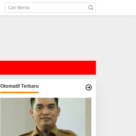
Otomatif Terbaru