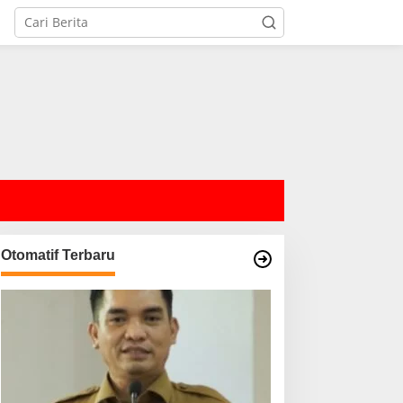
Otomatif Terbaru