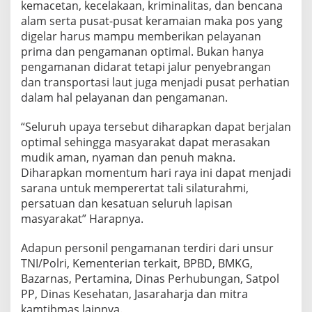
kemacetan, kecelakaan, kriminalitas, dan bencana
alam serta pusat-pusat keramaian maka pos yang
digelar harus mampu memberikan pelayanan
prima dan pengamanan optimal. Bukan hanya
pengamanan didarat tetapi jalur penyebrangan
dan transportasi laut juga menjadi pusat perhatian
dalam hal pelayanan dan pengamanan.
“Seluruh upaya tersebut diharapkan dapat berjalan
optimal sehingga masyarakat dapat merasakan
mudik aman, nyaman dan penuh makna.
Diharapkan momentum hari raya ini dapat menjadi
sarana untuk memperertat tali silaturahmi,
persatuan dan kesatuan seluruh lapisan
masyarakat” Harapnya.
Adapun personil pengamanan terdiri dari unsur
TNI/Polri, Kementerian terkait, BPBD, BMKG,
Bazarnas, Pertamina, Dinas Perhubungan, Satpol
PP, Dinas Kesehatan, Jasaraharja dan mitra
kamtibmas lainnya.