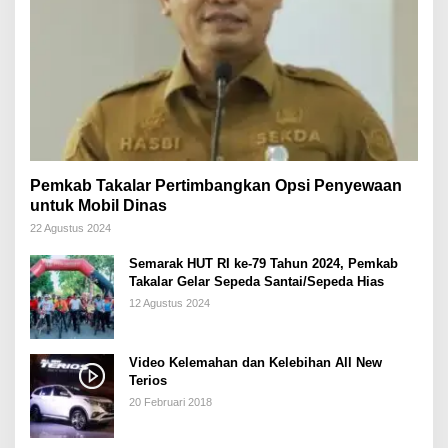
Pemkab Takalar Pertimbangkan Opsi Penyewaan
untuk Mobil Dinas
22 Agustus 2024
Semarak HUT RI ke-79 Tahun 2024, Pemkab
Takalar Gelar Sepeda Santai/Sepeda Hias
12 Agustus 2024
Video Kelemahan dan Kelebihan All New
Terios
20 Februari 2018