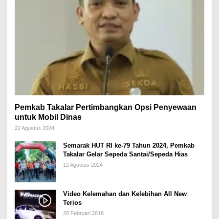
Pemkab Takalar Pertimbangkan Opsi Penyewaan
untuk Mobil Dinas
22 Agustus 2024
Semarak HUT RI ke-79 Tahun 2024, Pemkab
Takalar Gelar Sepeda Santai/Sepeda Hias
12 Agustus 2024
Video Kelemahan dan Kelebihan All New
Terios
20 Februari 2018