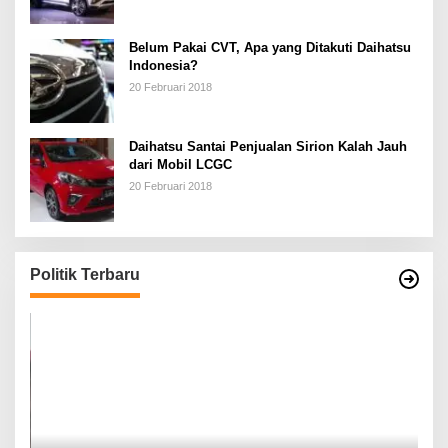
Belum Pakai CVT, Apa yang Ditakuti Daihatsu
Indonesia?
20 Februari 2018
Daihatsu Santai Penjualan Sirion Kalah Jauh
dari Mobil LCGC
20 Februari 2018
Politik Terbaru