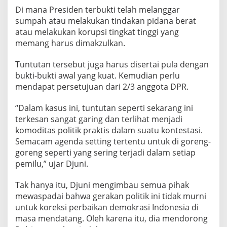
Di mana Presiden terbukti telah melanggar
sumpah atau melakukan tindakan pidana berat
atau melakukan korupsi tingkat tinggi yang
memang harus dimakzulkan.
Tuntutan tersebut juga harus disertai pula dengan
bukti-bukti awal yang kuat. Kemudian perlu
mendapat persetujuan dari 2/3 anggota DPR.
“Dalam kasus ini, tuntutan seperti sekarang ini
terkesan sangat garing dan terlihat menjadi
komoditas politik praktis dalam suatu kontestasi.
Semacam agenda setting tertentu untuk di goreng-
goreng seperti yang sering terjadi dalam setiap
pemilu,” ujar Djuni.
Tak hanya itu, Djuni mengimbau semua pihak
mewaspadai bahwa gerakan politik ini tidak murni
untuk koreksi perbaikan demokrasi Indonesia di
masa mendatang. Oleh karena itu, dia mendorong