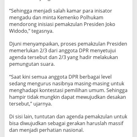
“Sehingga menjadi salah kamar para inisator
mengadu dan minta Kemenko Polhukam
mendorong inisiasi pemakzulan Presiden Joko
Widodo,” tegasnya.
Djuni menyampaikan, proses pemakzulan Presiden
memerlukan 2/3 dari anggota DPR menyetujui
agenda tersebut dan 2/3 yang hadir melakukan
pemungutan suara.
“Saat kini semua anggota DPR berbagai level
sedang mengurus nasibnya masing-masing untuk
menghadapi kontestasi pemilihan umum. Sehingga
hampir tidak mungkin dapat mewujudkan desakan
tersebut,” ujarnya.
Di sisi lain, tuntutan dan agenda pemakzulan untuk
bisa diwujudkan sebagai gerakan haruslah massif
dan menjadi perhatian nasional.