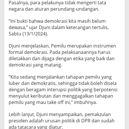
Pasalnya, para pelakunya tidak mengerti tata
negara dan aturan perundang-undangan.
“Ini bukti bahwa demokrasi kita masih belum
dewasa,” ujar Djuni dalam keterangan tertulis,
Sabtu (13/1/2024).
Djuni menjelaskan, Pemilu merupakan instrumen
formal demokrasi. Pada pelaksanaannya harus
diletakkan dan dijaga dengan etika yang baik dan
demokrasi yang matang.
“Kita sedang menjalankan tahapan pemilu yang
luber dan demokratis, sehingga tidak boleh disela
dengan beragam interupsi politik yang berpotensi
menyulut keributan dan menggagalkan tahapan
pemilu yang mau take off ini,” imbuhnya.
Lebih lanjut, Djuni menyampaikan, pemakzulan
presiden adalah urusan politik di DPR dan sudah
ada tatacara yang diatur.