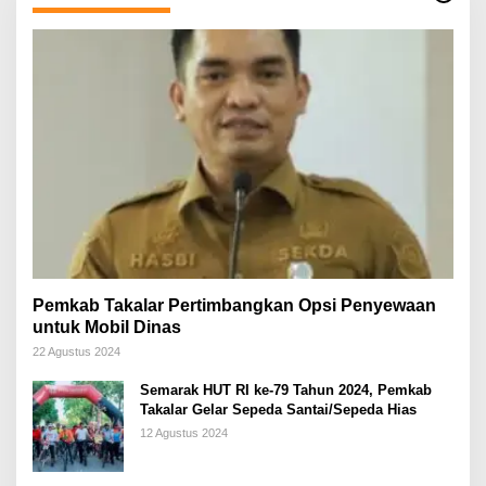
Pemkab Takalar Pertimbangkan Opsi Penyewaan
untuk Mobil Dinas
22 Agustus 2024
Semarak HUT RI ke-79 Tahun 2024, Pemkab
Takalar Gelar Sepeda Santai/Sepeda Hias
12 Agustus 2024