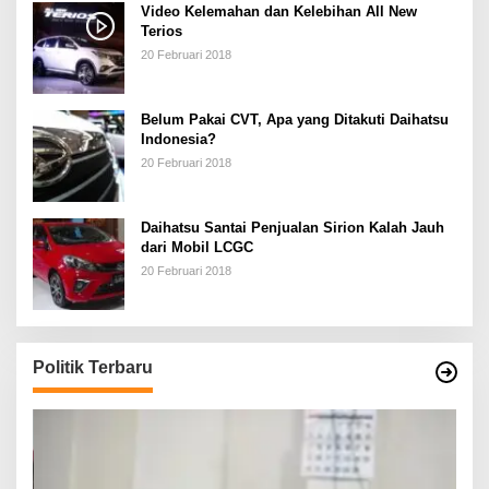
Video Kelemahan dan Kelebihan All New
Terios
20 Februari 2018
Belum Pakai CVT, Apa yang Ditakuti Daihatsu
Indonesia?
20 Februari 2018
Daihatsu Santai Penjualan Sirion Kalah Jauh
dari Mobil LCGC
20 Februari 2018
Politik Terbaru