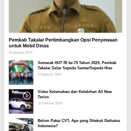
Pemkab Takalar Pertimbangkan Opsi Penyewaan
untuk Mobil Dinas
22 Agustus 2024
Semarak HUT RI ke-79 Tahun 2024, Pemkab
Takalar Gelar Sepeda Santai/Sepeda Hias
12 Agustus 2024
Video Kelemahan dan Kelebihan All New
Terios
20 Februari 2018
Belum Pakai CVT, Apa yang Ditakuti Daihatsu
Indonesia?