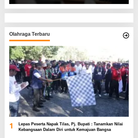
Olahraga Terbaru
1
Lepas Peserta Napak Tilas, Pj. Bupati : Tanamkan Nilai
Kebangsaan Dalam Diri untuk Kemajuan Bangsa