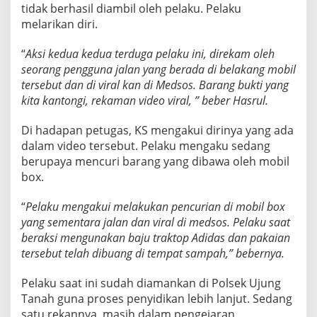
tidak berhasil diambil oleh pelaku. Pelaku
melarikan diri.
“
Aksi kedua kedua terduga pelaku ini, direkam oleh
seorang pengguna jalan yang berada di belakang mobil
tersebut dan di viral kan di Medsos. Barang bukti yang
kita kantongi, rekaman video viral, ” beber Hasrul.
Di hadapan petugas, KS mengakui dirinya yang ada
dalam video tersebut. Pelaku mengaku sedang
berupaya mencuri barang yang dibawa oleh mobil
box.
“
Pelaku mengakui melakukan pencurian di mobil box
yang sementara jalan dan viral di medsos. Pelaku saat
beraksi mengunakan baju traktop Adidas dan pakaian
tersebut telah dibuang di tempat sampah,” bebernya.
Pelaku saat ini sudah diamankan di Polsek Ujung
Tanah guna proses penyidikan lebih lanjut. Sedang
satu rekannya, masih dalam pengejaran.