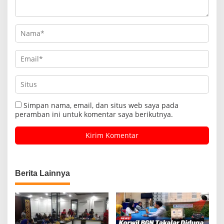
Simpan nama, email, dan situs web saya pada
peramban ini untuk komentar saya berikutnya.
Berita Lainnya