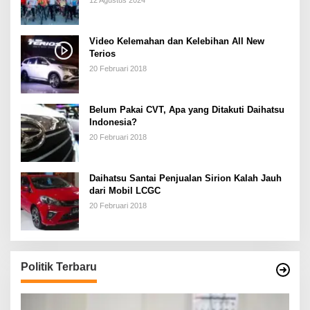
Video Kelemahan dan Kelebihan All New
Terios
20 Februari 2018
Belum Pakai CVT, Apa yang Ditakuti Daihatsu
Indonesia?
20 Februari 2018
Daihatsu Santai Penjualan Sirion Kalah Jauh
dari Mobil LCGC
20 Februari 2018
Politik Terbaru