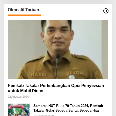
Otomatif Terbaru
Pemkab Takalar Pertimbangkan Opsi Penyewaan
untuk Mobil Dinas
22 Agustus 2024
Semarak HUT RI ke-79 Tahun 2024, Pemkab
Takalar Gelar Sepeda Santai/Sepeda Hias
12 Agustus 2024