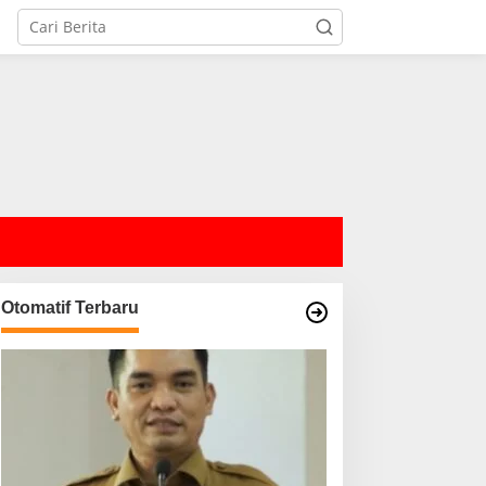
Otomatif Terbaru