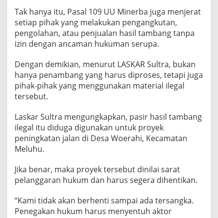
Tak hanya itu, Pasal 109 UU Minerba juga menjerat
setiap pihak yang melakukan pengangkutan,
pengolahan, atau penjualan hasil tambang tanpa
izin dengan ancaman hukuman serupa.
Dengan demikian, menurut LASKAR Sultra, bukan
hanya penambang yang harus diproses, tetapi juga
pihak-pihak yang menggunakan material ilegal
tersebut.
Laskar Sultra mengungkapkan, pasir hasil tambang
ilegal itu diduga digunakan untuk proyek
peningkatan jalan di Desa Woerahi, Kecamatan
Meluhu.
Jika benar, maka proyek tersebut dinilai sarat
pelanggaran hukum dan harus segera dihentikan.
“Kami tidak akan berhenti sampai ada tersangka.
Penegakan hukum harus menyentuh aktor