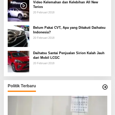
Video Kelemahan dan Kelebihan All New
Terios
20 Februari 2018
Belum Pakai CVT, Apa yang Ditakuti Daihatsu
Indonesia?
20 Februari 2018
Daihatsu Santai Penjualan Sirion Kalah Jauh
dari Mobil LCGC
20 Februari 2018
Politik Terbaru