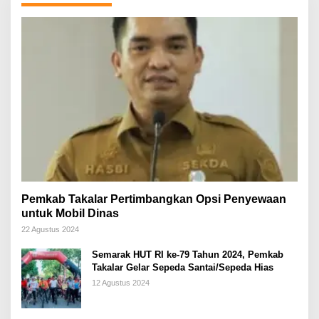
Pemkab Takalar Pertimbangkan Opsi Penyewaan
untuk Mobil Dinas
22 Agustus 2024
Semarak HUT RI ke-79 Tahun 2024, Pemkab
Takalar Gelar Sepeda Santai/Sepeda Hias
12 Agustus 2024