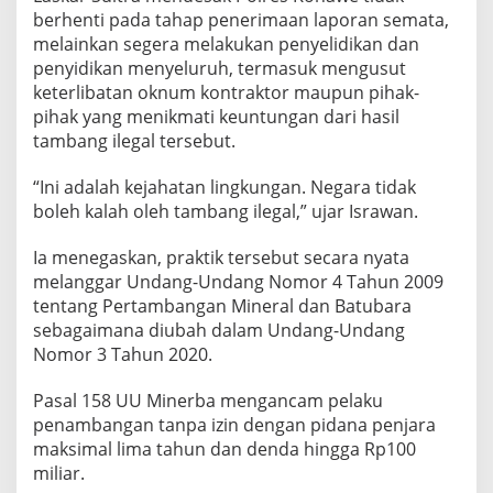
berhenti pada tahap penerimaan laporan semata,
melainkan segera melakukan penyelidikan dan
penyidikan menyeluruh, termasuk mengusut
keterlibatan oknum kontraktor maupun pihak-
pihak yang menikmati keuntungan dari hasil
tambang ilegal tersebut.
“Ini adalah kejahatan lingkungan. Negara tidak
boleh kalah oleh tambang ilegal,” ujar Israwan.
Ia menegaskan, praktik tersebut secara nyata
melanggar Undang-Undang Nomor 4 Tahun 2009
tentang Pertambangan Mineral dan Batubara
sebagaimana diubah dalam Undang-Undang
Nomor 3 Tahun 2020.
Pasal 158 UU Minerba mengancam pelaku
penambangan tanpa izin dengan pidana penjara
maksimal lima tahun dan denda hingga Rp100
miliar.