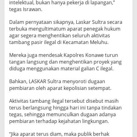
intelektual, bukan hanya pekerja di lapangan,”
tegas Israwan.
Dalam pernyataan sikapnya, Laskar Sultra secara
terbuka mengultimatum aparat penegak hukum
agar segera menghentikan seluruh aktivitas
tambang pasir ilegal di Kecamatan Meluhu.
Mereka juga mendesak Kapolres Konawe turun
tangan langsung dan menghentikan proyek yang
diduga menggunakan material galian C ilegal.
Bahkan, LASKAR Sultra menyoroti dugaan
pembiaran oleh aparat kepolisian setempat.
Aktivitas tambang ilegal tersebut disebut masih
terus berlangsung hingga hari ini tanpa tindakan
tegas, sehingga memunculkan dugaan adanya
pembiaran terhadap kejahatan lingkungan.
“Jika aparat terus diam, maka publik berhak