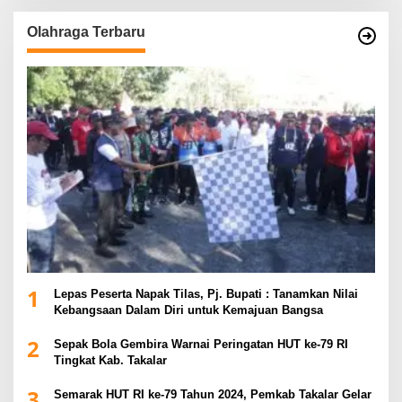
Olahraga Terbaru
1
Lepas Peserta Napak Tilas, Pj. Bupati : Tanamkan Nilai
Kebangsaan Dalam Diri untuk Kemajuan Bangsa
2
Sepak Bola Gembira Warnai Peringatan HUT ke-79 RI
Tingkat Kab. Takalar
3
Semarak HUT RI ke-79 Tahun 2024, Pemkab Takalar Gelar