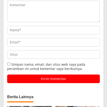
Simpan nama, email, dan situs web saya pada
peramban ini untuk komentar saya berikutnya.
Berita Lainnya