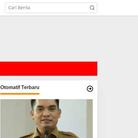
Otomatif Terbaru