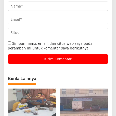
Simpan nama, email, dan situs web saya pada
peramban ini untuk komentar saya berikutnya.
Berita Lainnya