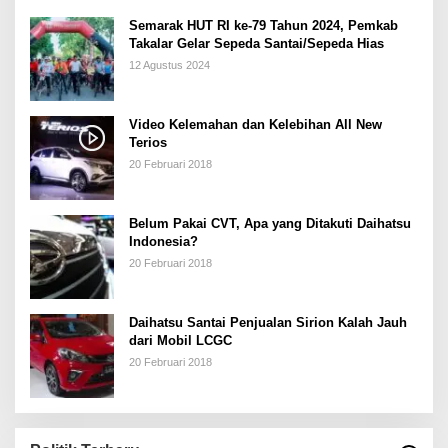
Semarak HUT RI ke-79 Tahun 2024, Pemkab
Takalar Gelar Sepeda Santai/Sepeda Hias
12 Agustus 2024
Video Kelemahan dan Kelebihan All New
Terios
20 Februari 2018
Belum Pakai CVT, Apa yang Ditakuti Daihatsu
Indonesia?
20 Februari 2018
Daihatsu Santai Penjualan Sirion Kalah Jauh
dari Mobil LCGC
20 Februari 2018