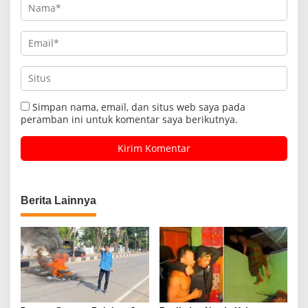
Simpan nama, email, dan situs web saya pada
peramban ini untuk komentar saya berikutnya.
Berita Lainnya