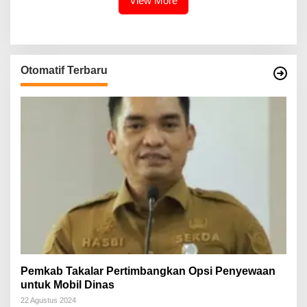
View More
Otomatif Terbaru
Pemkab Takalar Pertimbangkan Opsi Penyewaan
untuk Mobil Dinas
22 Agustus 2024