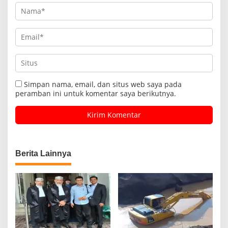
Simpan nama, email, dan situs web saya pada
peramban ini untuk komentar saya berikutnya.
Berita Lainnya