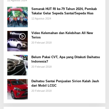
22 Agustus 2024
Semarak HUT RI ke-79 Tahun 2024, Pemkab
Takalar Gelar Sepeda Santai/Sepeda Hias
12 Agustus 2024
Video Kelemahan dan Kelebihan All New
Terios
20 Februari 2018
Belum Pakai CVT, Apa yang Ditakuti Daihatsu
Indonesia?
20 Februari 2018
Daihatsu Santai Penjualan Sirion Kalah Jauh
dari Mobil LCGC
20 Februari 2018