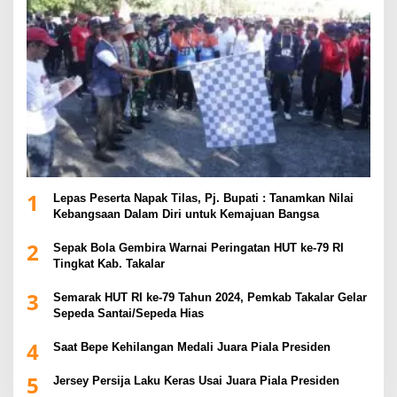
1
Lepas Peserta Napak Tilas, Pj. Bupati : Tanamkan Nilai
Kebangsaan Dalam Diri untuk Kemajuan Bangsa
2
Sepak Bola Gembira Warnai Peringatan HUT ke-79 RI
Tingkat Kab. Takalar
3
Semarak HUT RI ke-79 Tahun 2024, Pemkab Takalar Gelar
Sepeda Santai/Sepeda Hias
4
Saat Bepe Kehilangan Medali Juara Piala Presiden
5
Jersey Persija Laku Keras Usai Juara Piala Presiden