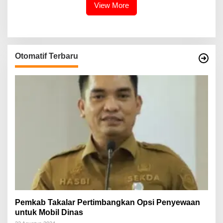
View More
Otomatif Terbaru
Pemkab Takalar Pertimbangkan Opsi Penyewaan
untuk Mobil Dinas