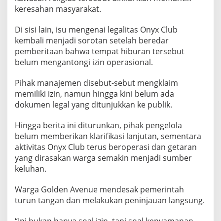
keresahan masyarakat.
Di sisi lain, isu mengenai legalitas Onyx Club
kembali menjadi sorotan setelah beredar
pemberitaan bahwa tempat hiburan tersebut
belum mengantongi izin operasional.
Pihak manajemen disebut-sebut mengklaim
memiliki izin, namun hingga kini belum ada
dokumen legal yang ditunjukkan ke publik.
Hingga berita ini diturunkan, pihak pengelola
belum memberikan klarifikasi lanjutan, sementara
aktivitas Onyx Club terus beroperasi dan getaran
yang dirasakan warga semakin menjadi sumber
keluhan.
Warga Golden Avenue mendesak pemerintah
turun tangan dan melakukan peninjauan langsung.