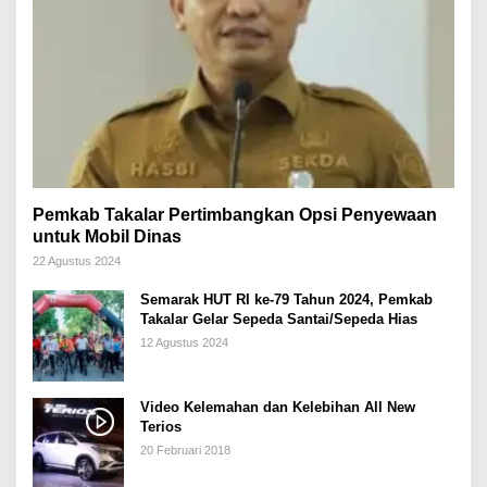
Pemkab Takalar Pertimbangkan Opsi Penyewaan
untuk Mobil Dinas
22 Agustus 2024
Semarak HUT RI ke-79 Tahun 2024, Pemkab
Takalar Gelar Sepeda Santai/Sepeda Hias
12 Agustus 2024
Video Kelemahan dan Kelebihan All New
Terios
20 Februari 2018