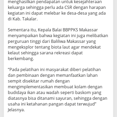
menghasilkan pendapatan untuk kesejahteraan
keluarga sehingga perlu ada CSR dengan harapan
kegiatan ini dapat melebar ke desa-desa yang ada
di Kab. Takalar.
Sementara itu, Kepala Balai BBPPKS Makassar
menyampaikan bahwa kegiatan ini juga melibatkan
perguruan tinggi dari Baliliwa Makassar yang
mengeksplor tentang biota laut agar mendekat
kelaut sehingga sarana rekreasi dapat
berkembang.
“Pada pelatihan ini masyarakat diberi pelatihan
dan pembinaan dengan memanfaatkan lahan
sempit disekitar rumah dengan
mengimplementasikan membuat kolam dengan
budidaya ikan atau wadah seperti baskom yang
diatasnya bisa ditanami sayuran, sehingga dengan
usaha ini ketahanan pangan dapat terwujud”
Jelasnya.