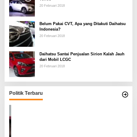
20 Februari 2018
Belum Pakai CVT, Apa yang Ditakuti Daihatsu
Indonesia?
20 Februari 2018
Daihatsu Santai Penjualan Sirion Kalah Jauh
dari Mobil LCGC
20 Februari 2018
Politik Terbaru