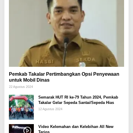
Pemkab Takalar Pertimbangkan Opsi Penyewaan
untuk Mobil Dinas
22 Agustus 2024
Semarak HUT RI ke-79 Tahun 2024, Pemkab
Takalar Gelar Sepeda Santai/Sepeda Hias
12 Agustus 2024
Video Kelemahan dan Kelebihan All New
Terios