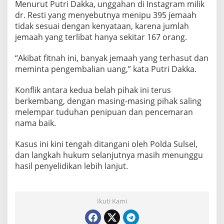
Menurut Putri Dakka, unggahan di Instagram milik
dr. Resti yang menyebutnya menipu 395 jemaah
tidak sesuai dengan kenyataan, karena jumlah
jemaah yang terlibat hanya sekitar 167 orang.
“Akibat fitnah ini, banyak jemaah yang terhasut dan
meminta pengembalian uang,” kata Putri Dakka.
Konflik antara kedua belah pihak ini terus
berkembang, dengan masing-masing pihak saling
melempar tuduhan penipuan dan pencemaran
nama baik.
Kasus ini kini tengah ditangani oleh Polda Sulsel,
dan langkah hukum selanjutnya masih menunggu
hasil penyelidikan lebih lanjut.
Ikuti Kami