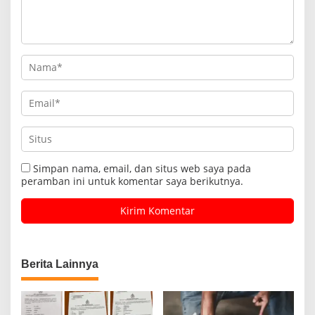
Simpan nama, email, dan situs web saya pada
peramban ini untuk komentar saya berikutnya.
Berita Lainnya