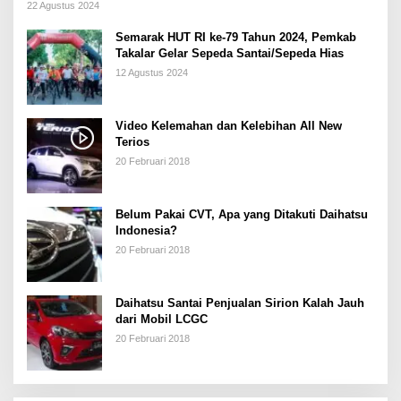
22 Agustus 2024
Semarak HUT RI ke-79 Tahun 2024, Pemkab
Takalar Gelar Sepeda Santai/Sepeda Hias
12 Agustus 2024
Video Kelemahan dan Kelebihan All New
Terios
20 Februari 2018
Belum Pakai CVT, Apa yang Ditakuti Daihatsu
Indonesia?
20 Februari 2018
Daihatsu Santai Penjualan Sirion Kalah Jauh
dari Mobil LCGC
20 Februari 2018