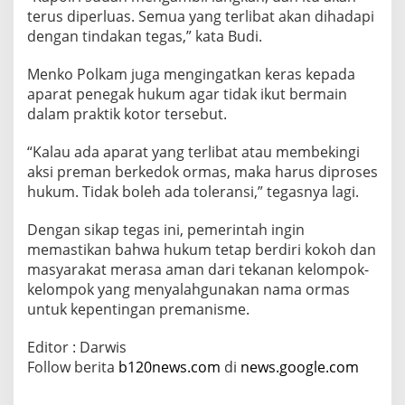
terus diperluas. Semua yang terlibat akan dihadapi
dengan tindakan tegas,” kata Budi.
Menko Polkam juga mengingatkan keras kepada
aparat penegak hukum agar tidak ikut bermain
dalam praktik kotor tersebut.
“Kalau ada aparat yang terlibat atau membekingi
aksi preman berkedok ormas, maka harus diproses
hukum. Tidak boleh ada toleransi,” tegasnya lagi.
Dengan sikap tegas ini, pemerintah ingin
memastikan bahwa hukum tetap berdiri kokoh dan
masyarakat merasa aman dari tekanan kelompok-
kelompok yang menyalahgunakan nama ormas
untuk kepentingan premanisme.
Editor : Darwis
Follow berita
b120news.com
di
news.google.com