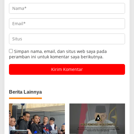
Simpan nama, email, dan situs web saya pada
peramban ini untuk komentar saya berikutnya.
Berita Lainnya