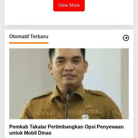
View More
Otomatif Terbaru
Pemkab Takalar Pertimbangkan Opsi Penyewaan
untuk Mobil Dinas