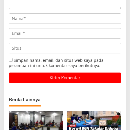
Simpan nama, email, dan situs web saya pada
peramban ini untuk komentar saya berikutnya.
Berita Lainnya