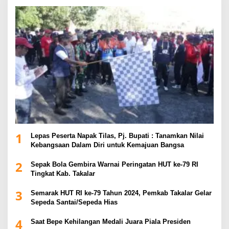
1
Lepas Peserta Napak Tilas, Pj. Bupati : Tanamkan Nilai
Kebangsaan Dalam Diri untuk Kemajuan Bangsa
2
Sepak Bola Gembira Warnai Peringatan HUT ke-79 RI
Tingkat Kab. Takalar
3
Semarak HUT RI ke-79 Tahun 2024, Pemkab Takalar Gelar
Sepeda Santai/Sepeda Hias
4
Saat Bepe Kehilangan Medali Juara Piala Presiden