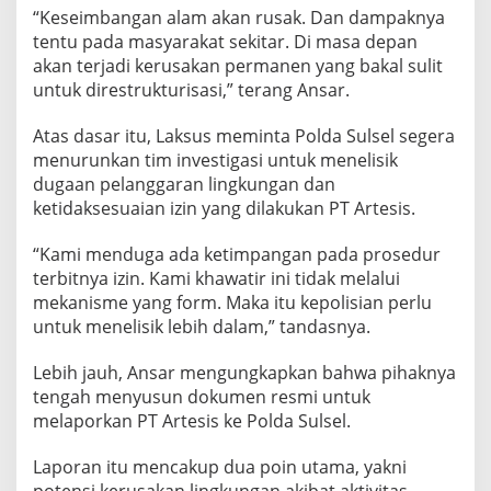
“Keseimbangan alam akan rusak. Dan dampaknya
tentu pada masyarakat sekitar. Di masa depan
akan terjadi kerusakan permanen yang bakal sulit
untuk direstrukturisasi,” terang Ansar.
Atas dasar itu, Laksus meminta Polda Sulsel segera
menurunkan tim investigasi untuk menelisik
dugaan pelanggaran lingkungan dan
ketidaksesuaian izin yang dilakukan PT Artesis.
“Kami menduga ada ketimpangan pada prosedur
terbitnya izin. Kami khawatir ini tidak melalui
mekanisme yang form. Maka itu kepolisian perlu
untuk menelisik lebih dalam,” tandasnya.
Lebih jauh, Ansar mengungkapkan bahwa pihaknya
tengah menyusun dokumen resmi untuk
melaporkan PT Artesis ke Polda Sulsel.
Laporan itu mencakup dua poin utama, yakni