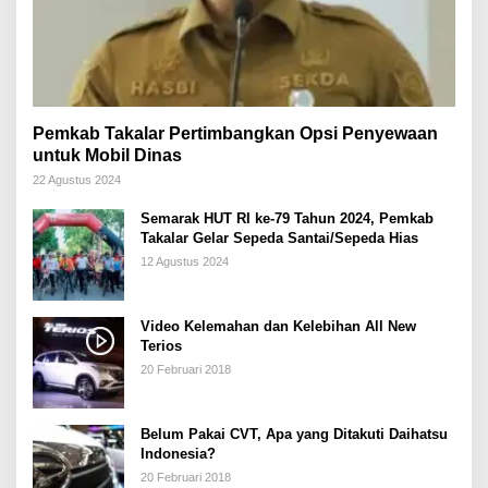
Pemkab Takalar Pertimbangkan Opsi Penyewaan
untuk Mobil Dinas
22 Agustus 2024
Semarak HUT RI ke-79 Tahun 2024, Pemkab
Takalar Gelar Sepeda Santai/Sepeda Hias
12 Agustus 2024
Video Kelemahan dan Kelebihan All New
Terios
20 Februari 2018
Belum Pakai CVT, Apa yang Ditakuti Daihatsu
Indonesia?
20 Februari 2018