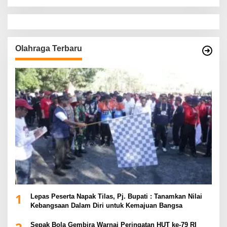
Olahraga Terbaru
1
Lepas Peserta Napak Tilas, Pj. Bupati : Tanamkan Nilai
Kebangsaan Dalam Diri untuk Kemajuan Bangsa
Sepak Bola Gembira Warnai Peringatan HUT ke-79 RI