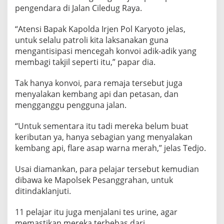
pengendara di Jalan Ciledug Raya.
“Atensi Bapak Kapolda Irjen Pol Karyoto jelas,
untuk selalu patroli kita laksanakan guna
mengantisipasi mencegah konvoi adik-adik yang
membagi takjil seperti itu,” papar dia.
Tak hanya konvoi, para remaja tersebut juga
menyalakan kembang api dan petasan, dan
mengganggu pengguna jalan.
“Untuk sementara itu tadi mereka belum buat
keributan ya, hanya sebagian yang menyalakan
kembang api, flare asap warna merah,” jelas Tedjo.
Usai diamankan, para pelajar tersebut kemudian
dibawa ke Mapolsek Pesanggrahan, untuk
ditindaklanjuti.
11 pelajar itu juga menjalani tes urine, agar
memastikan mereka terbebas dari