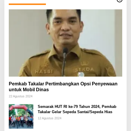
Pemkab Takalar Pertimbangkan Opsi Penyewaan
untuk Mobil Dinas
22 Agustus 2024
Semarak HUT RI ke-79 Tahun 2024, Pemkab
Takalar Gelar Sepeda Santai/Sepeda Hias
12 Agustus 2024