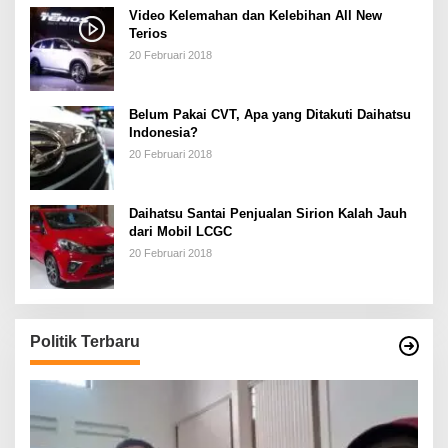
Video Kelemahan dan Kelebihan All New
Terios
20 Februari 2018
Belum Pakai CVT, Apa yang Ditakuti Daihatsu
Indonesia?
20 Februari 2018
Daihatsu Santai Penjualan Sirion Kalah Jauh
dari Mobil LCGC
20 Februari 2018
Politik Terbaru