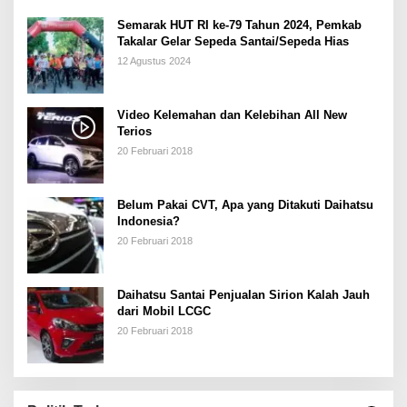
Semarak HUT RI ke-79 Tahun 2024, Pemkab
Takalar Gelar Sepeda Santai/Sepeda Hias
12 Agustus 2024
Video Kelemahan dan Kelebihan All New
Terios
20 Februari 2018
Belum Pakai CVT, Apa yang Ditakuti Daihatsu
Indonesia?
20 Februari 2018
Daihatsu Santai Penjualan Sirion Kalah Jauh
dari Mobil LCGC
20 Februari 2018