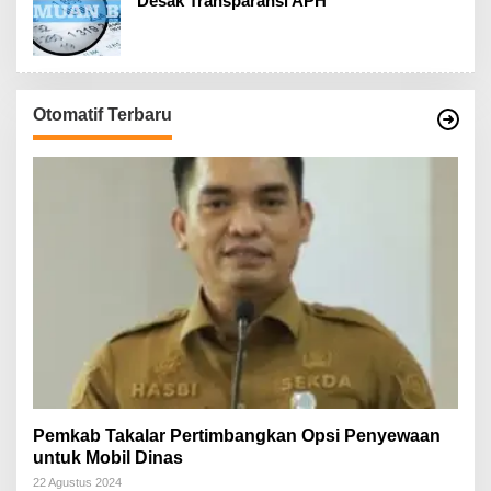
Desak Transparansi APH
Otomatif Terbaru
Pemkab Takalar Pertimbangkan Opsi Penyewaan
untuk Mobil Dinas
22 Agustus 2024