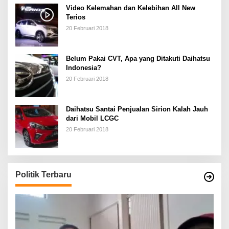
Video Kelemahan dan Kelebihan All New
Terios
20 Februari 2018
Belum Pakai CVT, Apa yang Ditakuti Daihatsu
Indonesia?
20 Februari 2018
Daihatsu Santai Penjualan Sirion Kalah Jauh
dari Mobil LCGC
20 Februari 2018
Politik Terbaru