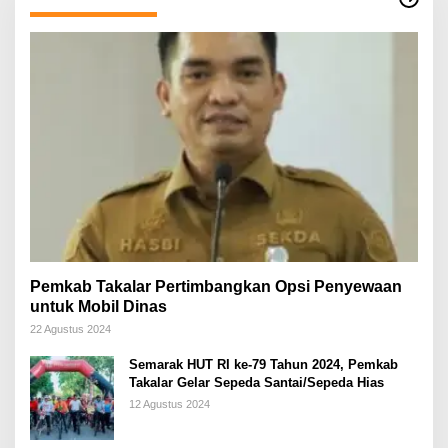
Pemkab Takalar Pertimbangkan Opsi Penyewaan
untuk Mobil Dinas
22 Agustus 2024
Semarak HUT RI ke-79 Tahun 2024, Pemkab
Takalar Gelar Sepeda Santai/Sepeda Hias
12 Agustus 2024