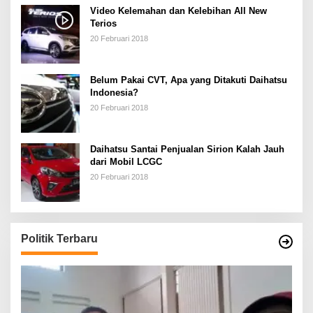
Video Kelemahan dan Kelebihan All New
Terios
20 Februari 2018
Belum Pakai CVT, Apa yang Ditakuti Daihatsu
Indonesia?
20 Februari 2018
Daihatsu Santai Penjualan Sirion Kalah Jauh
dari Mobil LCGC
20 Februari 2018
Politik Terbaru