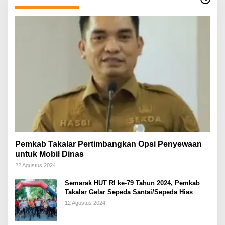
Pemkab Takalar Pertimbangkan Opsi Penyewaan
untuk Mobil Dinas
22 Agustus 2024
Semarak HUT RI ke-79 Tahun 2024, Pemkab
Takalar Gelar Sepeda Santai/Sepeda Hias
12 Agustus 2024