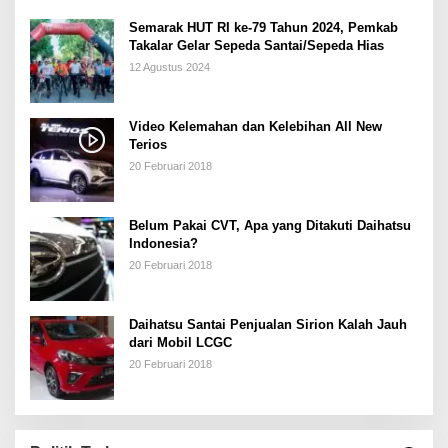
Semarak HUT RI ke-79 Tahun 2024, Pemkab
Takalar Gelar Sepeda Santai/Sepeda Hias
12 Agustus 2024
Video Kelemahan dan Kelebihan All New
Terios
20 Februari 2018
Belum Pakai CVT, Apa yang Ditakuti Daihatsu
Indonesia?
20 Februari 2018
Daihatsu Santai Penjualan Sirion Kalah Jauh
dari Mobil LCGC
20 Februari 2018